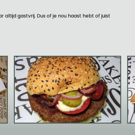
altijd gastvrij. Dus of je nou haast hebt of juist