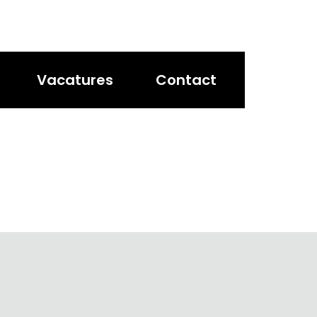
Vacatures
Contact